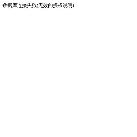
数据库连接失败(无效的授权说明)